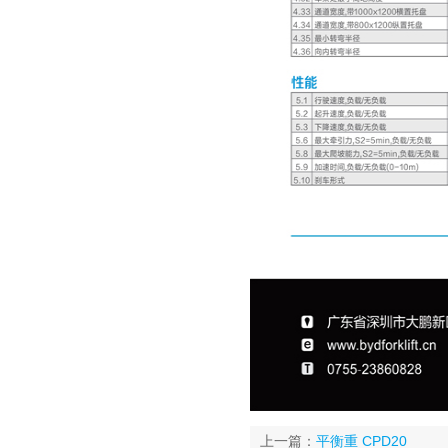
上一篇：
平衡重 CPD20