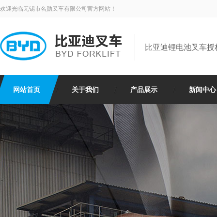
欢迎光临无锡市名勋叉车有限公司官方网站！
比亚迪锂电池叉车授
网站首页
关于我们
产品展示
新闻中心